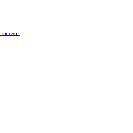
-контента