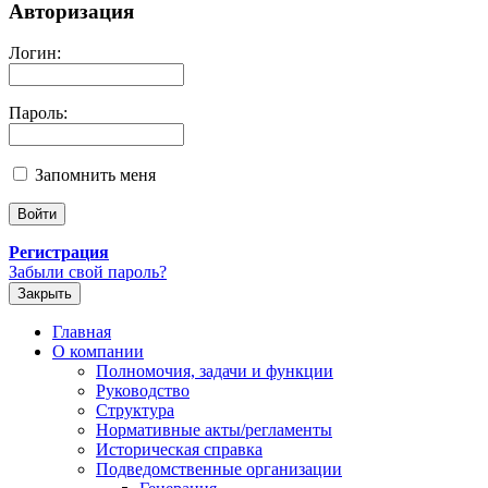
Авторизация
Логин:
Пароль:
Запомнить меня
Регистрация
Забыли свой пароль?
Закрыть
Главная
О компании
Полномочия, задачи и функции
Руководство
Структура
Нормативные акты/регламенты
Историческая справка
Подведомственные организации