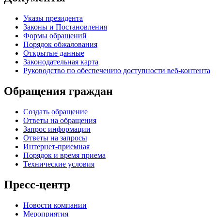
Указы президента
Законы и Постановления
Формы обращений
Порядок обжалования
Открытые данные
Законодательная карта
Руководство по обеспечению доступности веб-контента
Обращения граждан
Создать обращение
Ответы на обращения
Запрос информации
Ответы на запросы
Интернет-приемная
Порядок и время приема
Технические условия
Пресс-центр
Новости компании
Мероприятия