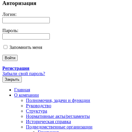
Авторизация
Логин:
Пароль:
Запомнить меня
Регистрация
Забыли свой пароль?
Закрыть
Главная
О компании
Полномочия, задачи и функции
Руководство
Структура
Нормативные акты/регламенты
Историческая справка
Подведомственные организации