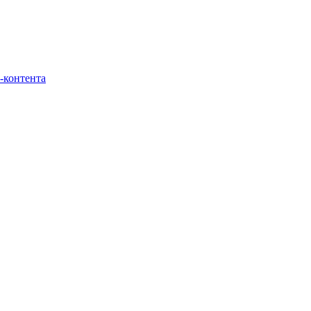
-контента