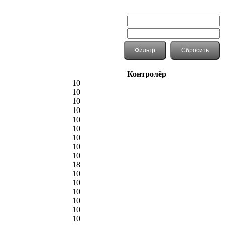
Контролёр
10
10
10
10
10
10
10
10
10
18
10
10
10
10
10
10