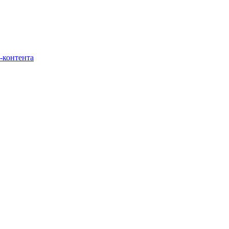
-контента