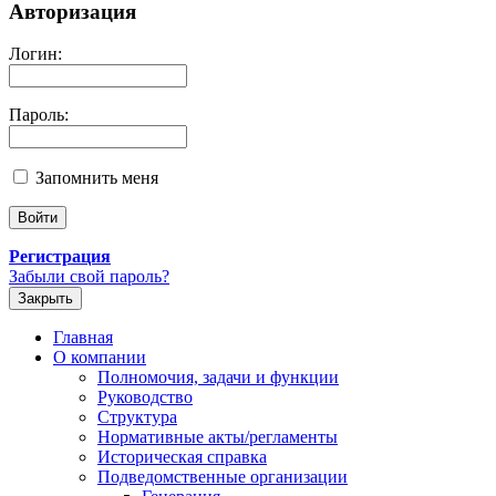
Авторизация
Логин:
Пароль:
Запомнить меня
Регистрация
Забыли свой пароль?
Закрыть
Главная
О компании
Полномочия, задачи и функции
Руководство
Структура
Нормативные акты/регламенты
Историческая справка
Подведомственные организации