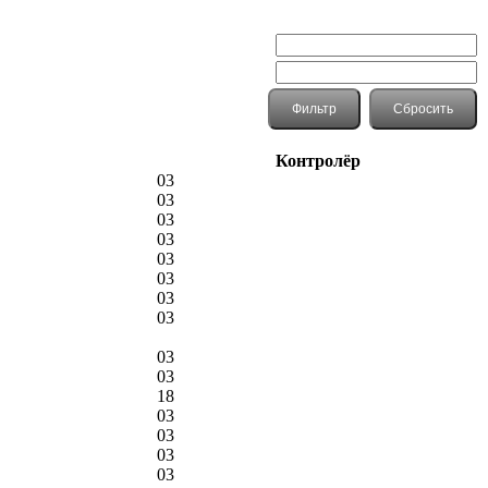
Контролёр
03
03
03
03
03
03
03
03
03
03
18
03
03
03
03