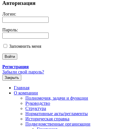
Авторизация
Логин:
Пароль:
Запомнить меня
Регистрация
Забыли свой пароль?
Закрыть
Главная
О компании
Полномочия, задачи и функции
Руководство
Структура
Нормативные акты/регламенты
Историческая справка
Подведомственные организации