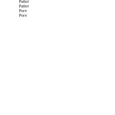
Работ
Работ
Роге
Роге