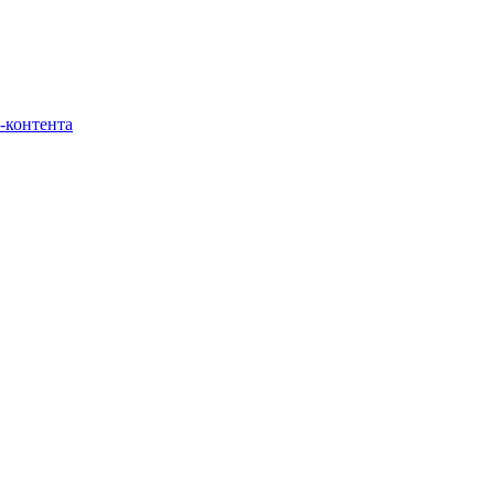
-контента