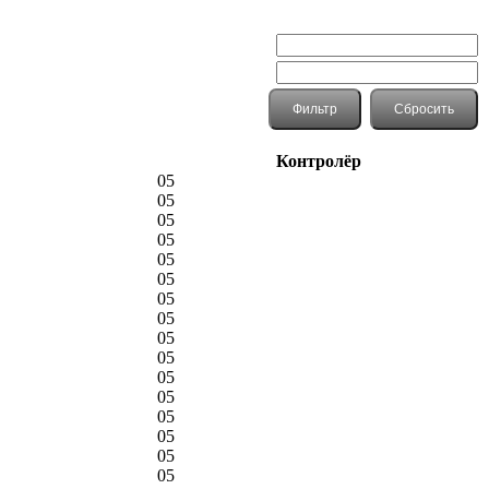
Контролёр
05
05
05
05
05
05
05
05
05
05
05
05
05
05
05
05