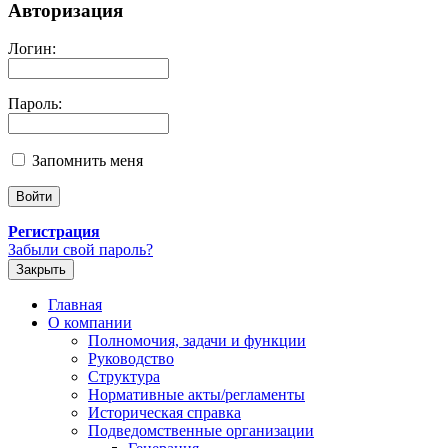
Авторизация
Логин:
Пароль:
Запомнить меня
Регистрация
Забыли свой пароль?
Закрыть
Главная
О компании
Полномочия, задачи и функции
Руководство
Структура
Нормативные акты/регламенты
Историческая справка
Подведомственные организации