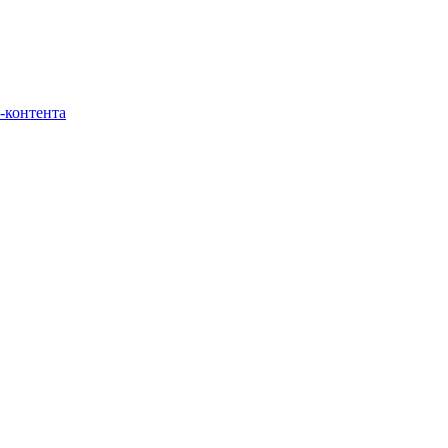
-контента