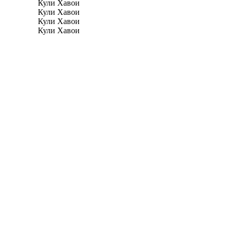
Кули Хавои
Кули Хавои
Кули Хавои
Кули Хавои