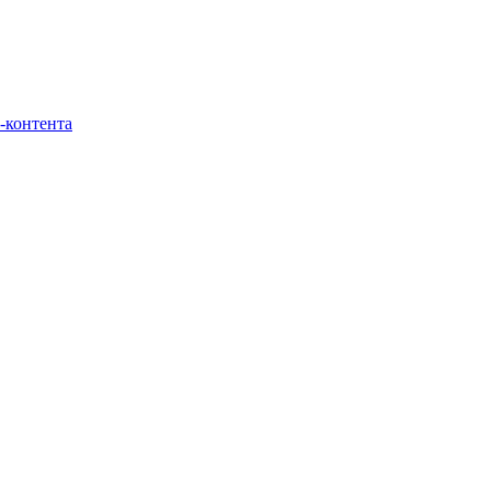
-контента