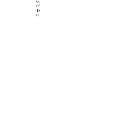
06
06
18
06