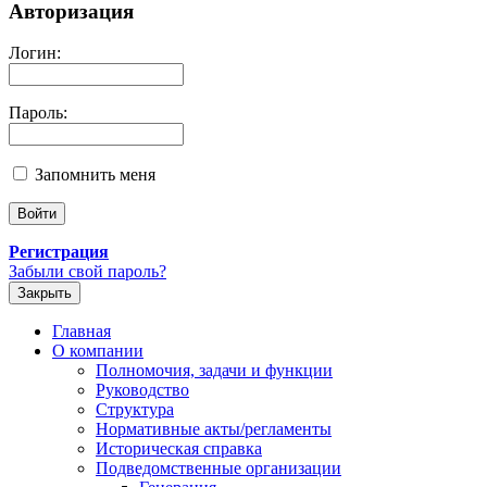
Авторизация
Логин:
Пароль:
Запомнить меня
Регистрация
Забыли свой пароль?
Закрыть
Главная
О компании
Полномочия, задачи и функции
Руководство
Структура
Нормативные акты/регламенты
Историческая справка
Подведомственные организации