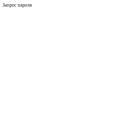
Запрос пароля