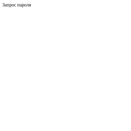
Запрос пароля