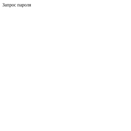
Запрос пароля