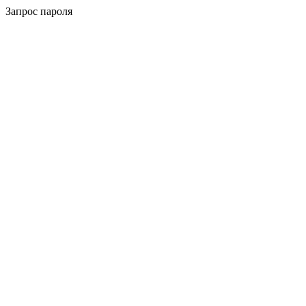
Запрос пароля