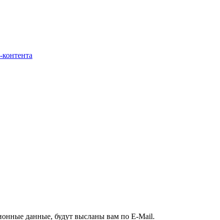
-контента
ионные данные, будут высланы вам по E-Mail.