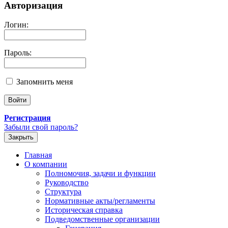
Авторизация
Логин:
Пароль:
Запомнить меня
Регистрация
Забыли свой пароль?
Закрыть
Главная
О компании
Полномочия, задачи и функции
Руководство
Структура
Нормативные акты/регламенты
Историческая справка
Подведомственные организации