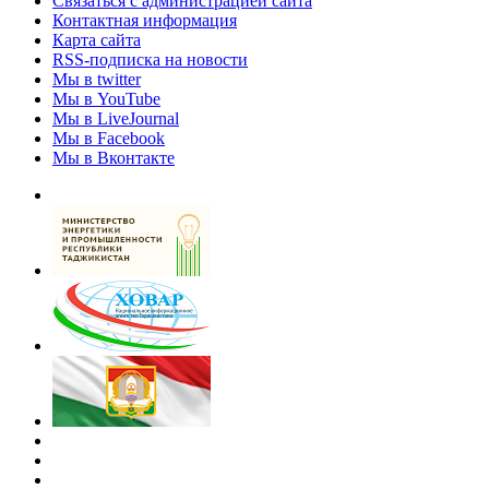
Связаться с администрацией сайта
Контактная информация
Карта сайта
RSS-подписка на новости
Мы в twitter
Мы в YouTube
Мы в LiveJournal
Мы в Facebook
Мы в Вконтакте