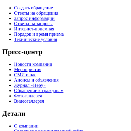
Создать обращение
Ответы на обращения
Запрос информации
Ответы на запросы
Интернет-приемная
Порядок и время приема
Технические условия
Пресс-центр
Новости компании
Мероприятия
СМИ о нас
Анонсы и объявления
Журнал «Неру»
Обращение к гражданам
Фотогаллерея
Видеогаллерея
Детали
О компании