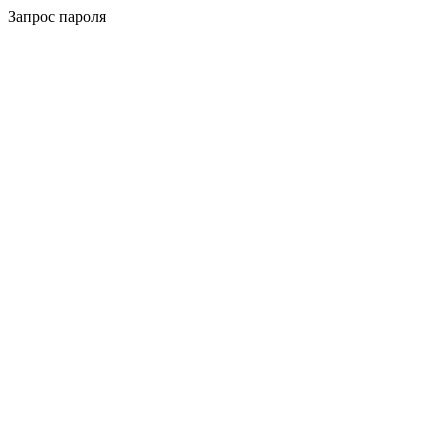
Запрос пароля