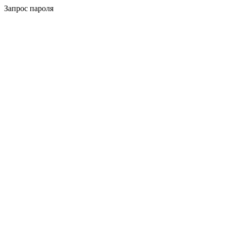
Запрос пароля