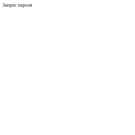
Запрос пароля