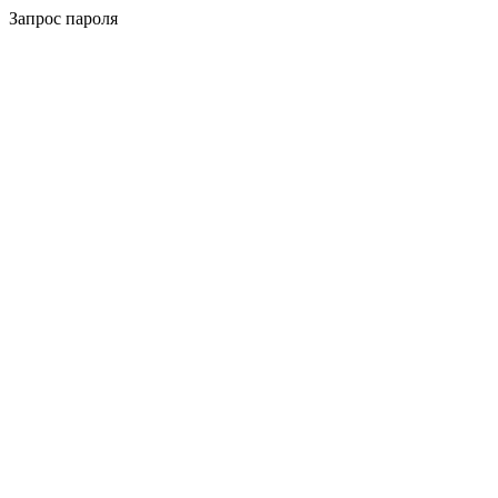
Запрос пароля