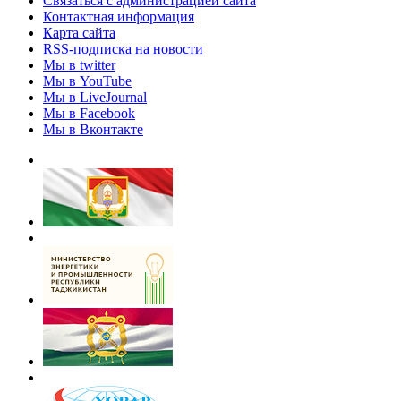
Связаться с администрацией сайта
Контактная информация
Карта сайта
RSS-подписка на новости
Мы в twitter
Мы в YouTube
Мы в LiveJournal
Мы в Facebook
Мы в Вконтакте