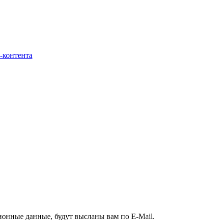
-контента
ионные данные, будут высланы вам по E-Mail.