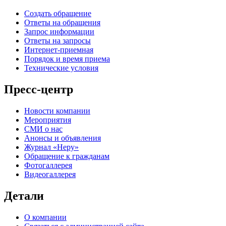
Создать обращение
Ответы на обращения
Запрос информации
Ответы на запросы
Интернет-приемная
Порядок и время приема
Технические условия
Пресс-центр
Новости компании
Мероприятия
СМИ о нас
Анонсы и объявления
Журнал «Неру»
Обращение к гражданам
Фотогаллерея
Видеогаллерея
Детали
О компании