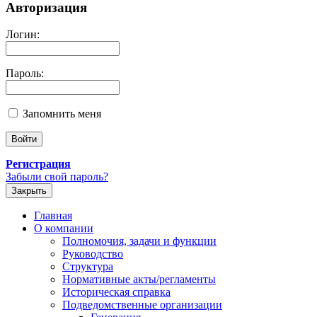
Авторизация
Логин:
Пароль:
Запомнить меня
Регистрация
Забыли свой пароль?
Закрыть
Главная
О компании
Полномочия, задачи и функции
Руководство
Структура
Нормативные акты/регламенты
Историческая справка
Подведомственные организации