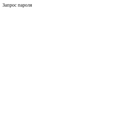
Запрос пароля