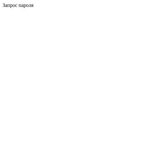
Запрос пароля