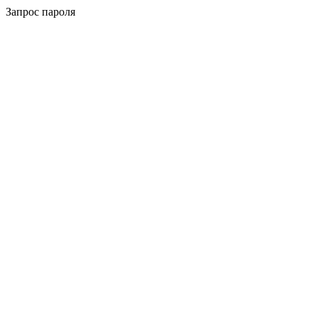
Запрос пароля