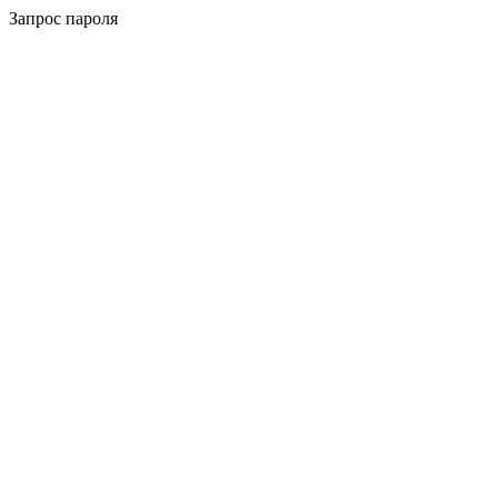
Запрос пароля