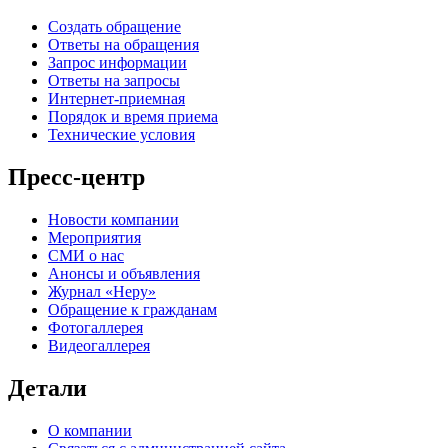
Создать обращение
Ответы на обращения
Запрос информации
Ответы на запросы
Интернет-приемная
Порядок и время приема
Технические условия
Пресс-центр
Новости компании
Мероприятия
СМИ о нас
Анонсы и объявления
Журнал «Неру»
Обращение к гражданам
Фотогаллерея
Видеогаллерея
Детали
О компании