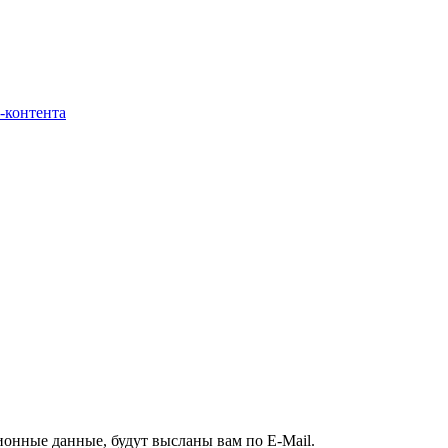
-контента
ионные данные, будут высланы вам по E-Mail.