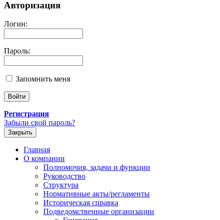
Авторизация
Логин:
Пароль:
Запомнить меня
Регистрация
Забыли свой пароль?
Закрыть
Главная
О компании
Полномочия, задачи и функции
Руководство
Структура
Нормативные акты/регламенты
Историческая справка
Подведомственные организации