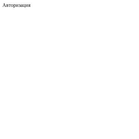
Авторизация