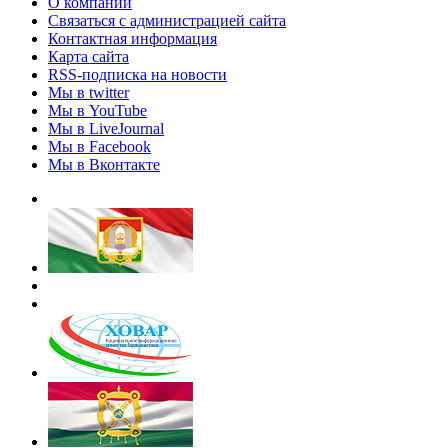
О компании
Связаться с администрацией сайта
Контактная информация
Карта сайта
RSS-подписка на новости
Мы в twitter
Мы в YouTube
Мы в LiveJournal
Мы в Facebook
Мы в Вконтакте