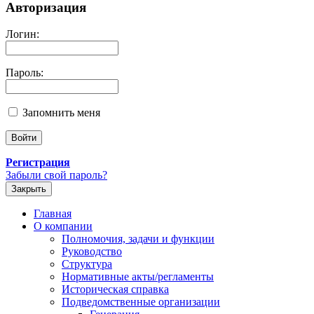
Авторизация
Логин:
Пароль:
Запомнить меня
Регистрация
Забыли свой пароль?
Закрыть
Главная
О компании
Полномочия, задачи и функции
Руководство
Структура
Нормативные акты/регламенты
Историческая справка
Подведомственные организации