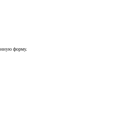
онную форму.