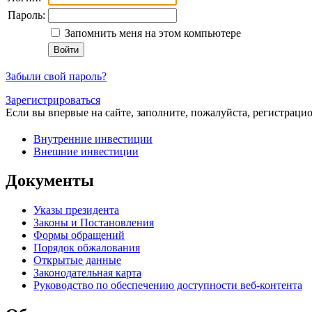
Пароль:
Запомнить меня на этом компьютере
Забыли свой пароль?
Зарегистрироваться
Если вы впервые на сайте, заполните, пожалуйста, регистраци
Внутренние инвестиции
Внешние инвестиции
Документы
Указы президента
Законы и Постановления
Формы обращений
Порядок обжалования
Открытые данные
Законодательная карта
Руководство по обеспечению доступности веб-контента