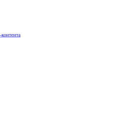
-контента