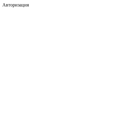
Авторизация