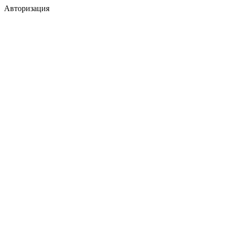
Авторизация