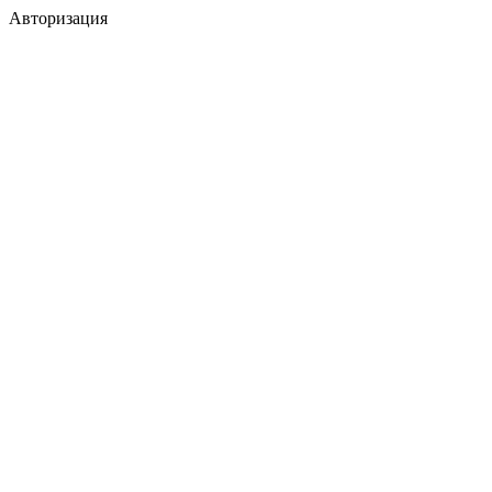
Авторизация