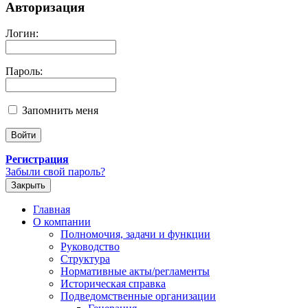
Авторизация
Логин:
Пароль:
Запомнить меня
Регистрация
Забыли свой пароль?
Закрыть
Главная
О компании
Полномочия, задачи и функции
Руководство
Структура
Нормативные акты/регламенты
Историческая справка
Подведомственные организации