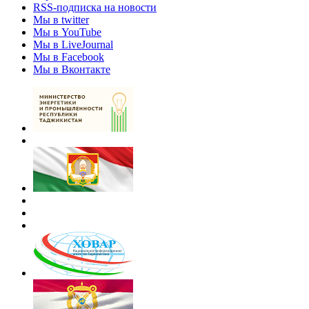
RSS-подписка на новости
Мы в twitter
Мы в YouTube
Мы в LiveJournal
Мы в Facebook
Мы в Вконтакте