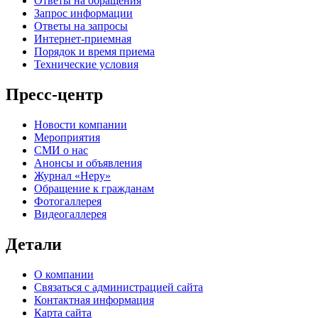
Ответы на обращения
Запрос информации
Ответы на запросы
Интернет-приемная
Порядок и время приема
Технические условия
Пресс-центр
Новости компании
Мероприятия
СМИ о нас
Анонсы и объявления
Журнал «Неру»
Обращение к гражданам
Фотогаллерея
Видеогаллерея
Детали
О компании
Связаться с администрацией сайта
Контактная информация
Карта сайта