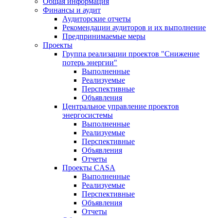
Общая информация
Финансы и аудит
Аудиторские отчеты
Рекомендации аудиторов и их выполнение
Предпринимаемые меры
Проекты
Группа реализации проектов "Снижение
потерь энергии"
Выполненные
Реализуемые
Перспективные
Объявления
Центральное управление проектов
энергосистемы
Выполненные
Реализуемые
Перспективные
Объявления
Отчеты
Проекты CASA
Выполненные
Реализуемые
Перспективные
Объявления
Отчеты