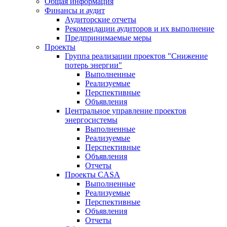
Общая информация
Финансы и аудит
Аудиторские отчеты
Рекомендации аудиторов и их выполнение
Предпринимаемые меры
Проекты
Группа реализации проектов "Снижение
потерь энергии"
Выполненные
Реализуемые
Перспективные
Объявления
Центральное управление проектов
энергосистемы
Выполненные
Реализуемые
Перспективные
Объявления
Отчеты
Проекты CASA
Выполненные
Реализуемые
Перспективные
Объявления
Отчеты