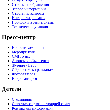
Создать обращение
Ответы на обращения
Запрос информации
Ответы на запросы
Интернет-приемная
Порядок и время приема
Технические условия
Пресс-центр
Новости компании
Мероприятия
СМИ о нас
Анонсы и объявления
Журнал «Неру»
Обращение к гражданам
Фотогаллерея
Видеогаллерея
Детали
О компании
Связаться с администрацией сайта
Контактная информация