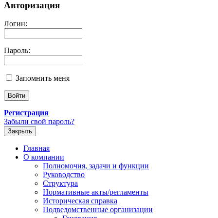
Авторизация
Логин:
Пароль:
Запомнить меня
Регистрация
Забыли свой пароль?
Закрыть
Главная
О компании
Полномочия, задачи и функции
Руководство
Структура
Нормативные акты/регламенты
Историческая справка
Подведомственные организации