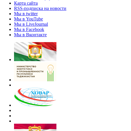
Карта сайта
RSS-подписка на новости
Мы в twitter
Мы в YouTube
Мы в LiveJournal
Мы в Facebook
Мы в Вконтакте