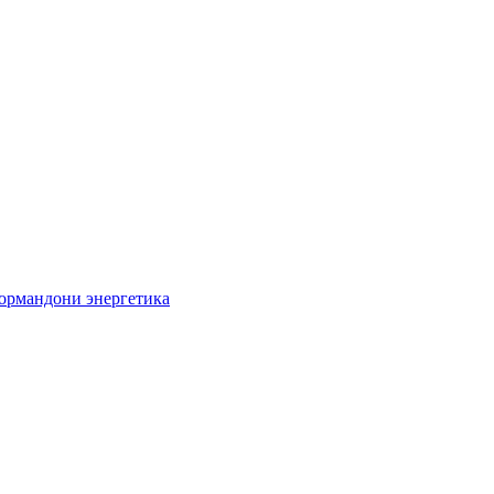
кормандони энергетика