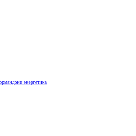
кормандони энергетика