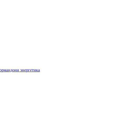
кормандони энергетика