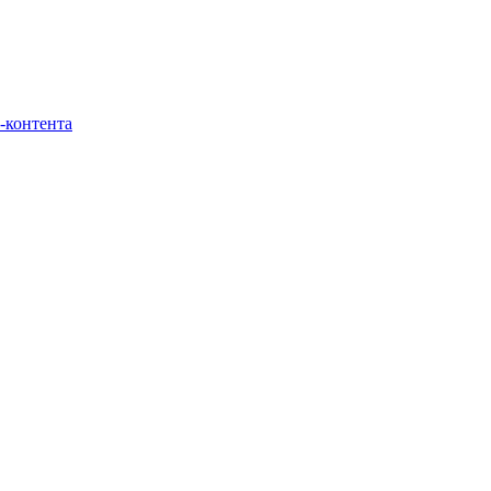
-контента