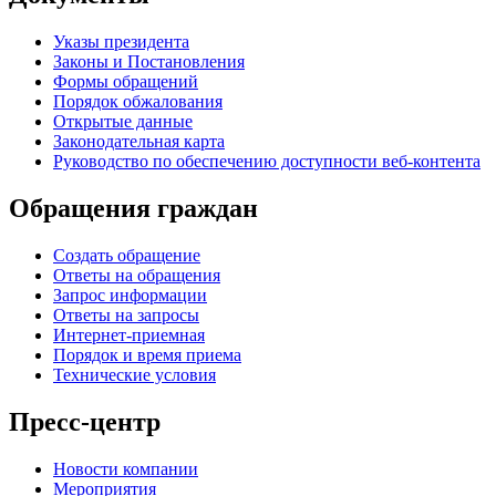
Указы президента
Законы и Постановления
Формы обращений
Порядок обжалования
Открытые данные
Законодательная карта
Руководство по обеспечению доступности веб-контента
Обращения граждан
Создать обращение
Ответы на обращения
Запрос информации
Ответы на запросы
Интернет-приемная
Порядок и время приема
Технические условия
Пресс-центр
Новости компании
Мероприятия