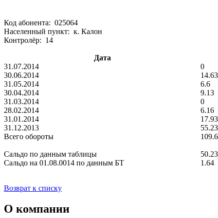
Код абонента: 025064
Населенный пункт: к. Калон
Контролёр: 14
Дата
31.07.2014
0
30.06.2014
14.63
31.05.2014
6.6
30.04.2014
9.13
31.03.2014
0
28.02.2014
6.16
31.01.2014
17.93
31.12.2013
55.23
Всего обороты
109.
Сальдо по данным таблицы
50.23
Сальдо на 01.08.0014 по данным БТ
1.64
Возврат к списку
О компании