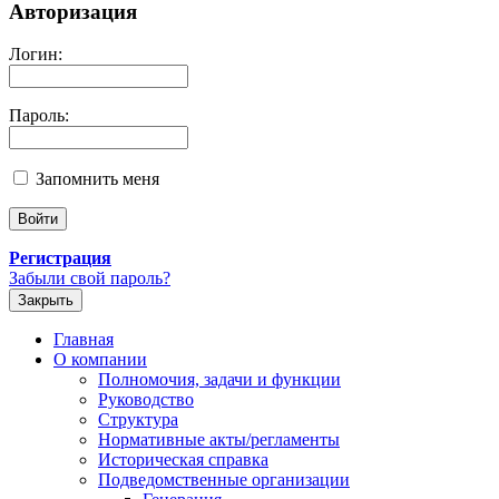
Авторизация
Логин:
Пароль:
Запомнить меня
Регистрация
Забыли свой пароль?
Закрыть
Главная
О компании
Полномочия, задачи и функции
Руководство
Структура
Нормативные акты/регламенты
Историческая справка
Подведомственные организации