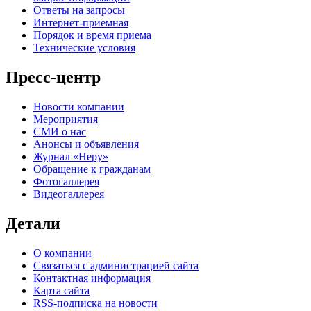
Ответы на запросы
Интернет-приемная
Порядок и время приема
Технические условия
Пресс-центр
Новости компании
Мероприятия
СМИ о нас
Анонсы и объявления
Журнал «Неру»
Обращение к гражданам
Фотогаллерея
Видеогаллерея
Детали
О компании
Связаться с администрацией сайта
Контактная информация
Карта сайта
RSS-подписка на новости