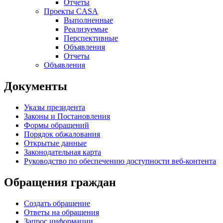
Отчеты
Проекты CASA
Выполненные
Реализуемые
Перспективные
Объявления
Отчеты
Объявления
Документы
Указы президента
Законы и Постановления
Формы обращений
Порядок обжалования
Открытые данные
Законодательная карта
Руководство по обеспечению доступности веб-контента
Обращения граждан
Создать обращение
Ответы на обращения
Запрос информации