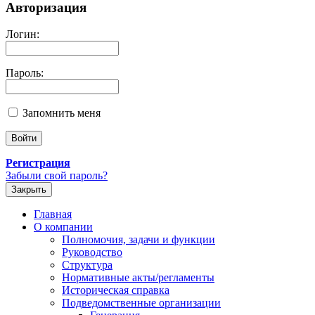
Авторизация
Логин:
Пароль:
Запомнить меня
Регистрация
Забыли свой пароль?
Закрыть
Главная
О компании
Полномочия, задачи и функции
Руководство
Структура
Нормативные акты/регламенты
Историческая справка
Подведомственные организации