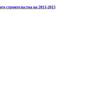
го строительства на 2013-2015