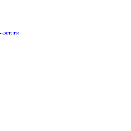
-контента