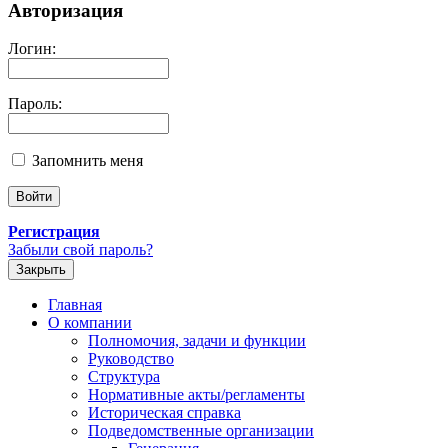
Авторизация
Логин:
Пароль:
Запомнить меня
Регистрация
Забыли свой пароль?
Закрыть
Главная
О компании
Полномочия, задачи и функции
Руководство
Структура
Нормативные акты/регламенты
Историческая справка
Подведомственные организации