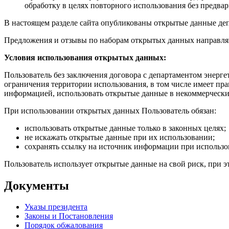
обработку в целях повторного использования без предва
В настоящем разделе сайта опубликованы открытые данные деп
Предложения и отзывы по наборам открытых данных направля
Условия использования открытых данных:
Пользователь без заключения договора с департаментом энергет
ограничения территории использования, в том числе имеет пра
информацией, использовать открытые данные в некоммерчески
При использовании открытых данных Пользователь обязан:
использовать открытые данные только в законных целях;
не искажать открытые данные при их использовании;
сохранять ссылку на источник информации при использ
Пользователь использует открытые данные на свой риск, при э
Документы
Указы президента
Законы и Постановления
Порядок обжалования