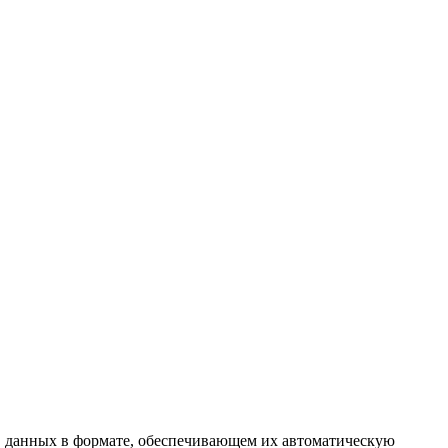
ов данных в формате, обеспечивающем их автоматическую