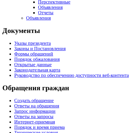
Перспективные
Объявления
Отчеты
Объявления
Документы
Указы президента
Законы и Постановления
Формы обращений
Порядок обжалования
Открытые данные
Законодательная карта
Руководство по обеспечению доступности веб-контента
Обращения граждан
Создать обращение
Ответы на обращения
Запрос информации
Ответы на запросы
Интернет-приемная
Порядок и время приема
Технические условия