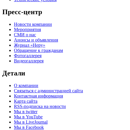
Пресс-центр
Новости компании
Мероприятия
СМИ о нас
Анонсы и объявления
Журнал «Неру»
Обращение к гражданам
Фотогаллерея
Видеогаллерея
Детали
О компании
Связаться с администрацией сайта
Контактная информация
Карта сайта
RSS-подписка на новости
Мы в twitter
Мы в YouTube
Мы в LiveJournal
Мы в Facebook