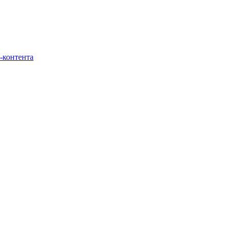
-контента