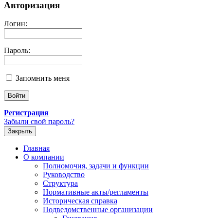
Авторизация
Логин:
Пароль:
Запомнить меня
Регистрация
Забыли свой пароль?
Закрыть
Главная
О компании
Полномочия, задачи и функции
Руководство
Структура
Нормативные акты/регламенты
Историческая справка
Подведомственные организации