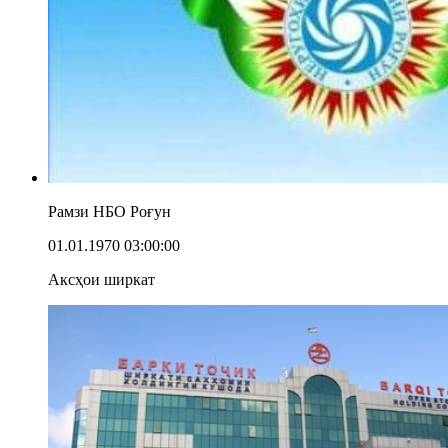
Рамзи НБО Роғун
01.01.1970 03:00:00
Аксҳои ширкат