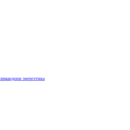
кормандони энергетика