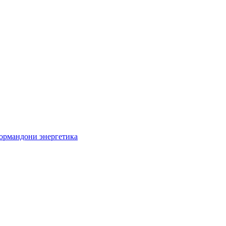
кормандони энергетика