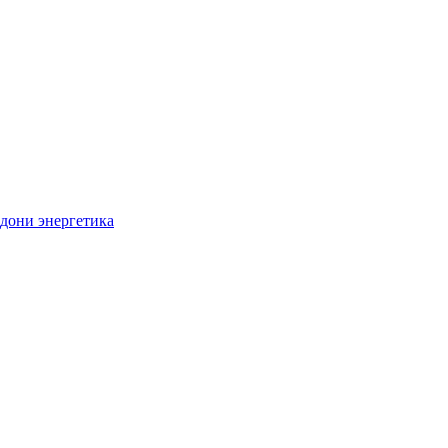
дони энергетика