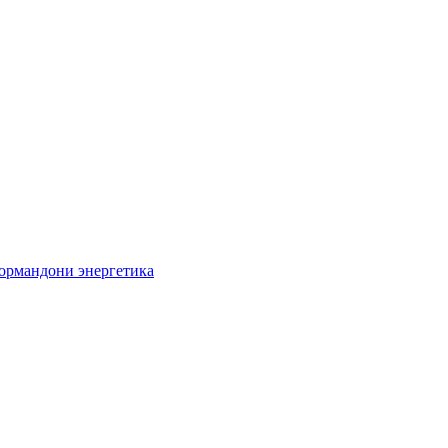
кормандони энергетика