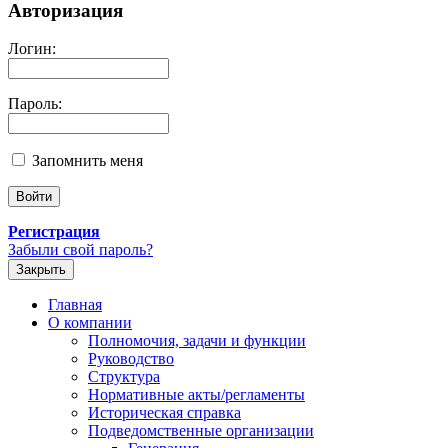
Авторизация
Логин:
Пароль:
Запомнить меня
Регистрация
Забыли свой пароль?
Закрыть
Главная
О компании
Полномочия, задачи и функции
Руководство
Структура
Нормативные акты/регламенты
Историческая справка
Подведомственные организации