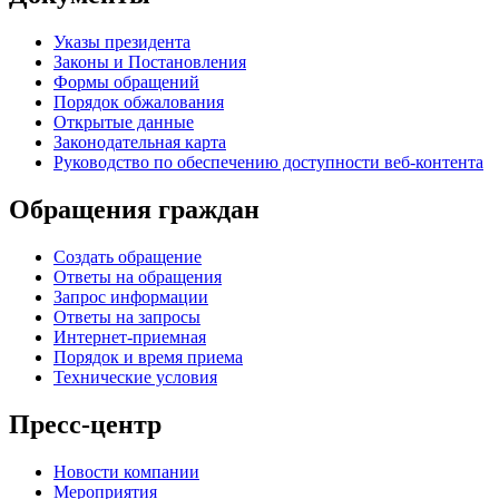
Указы президента
Законы и Постановления
Формы обращений
Порядок обжалования
Открытые данные
Законодательная карта
Руководство по обеспечению доступности веб-контента
Обращения граждан
Создать обращение
Ответы на обращения
Запрос информации
Ответы на запросы
Интернет-приемная
Порядок и время приема
Технические условия
Пресс-центр
Новости компании
Мероприятия