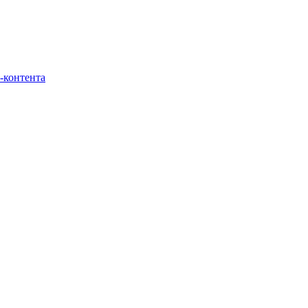
-контента