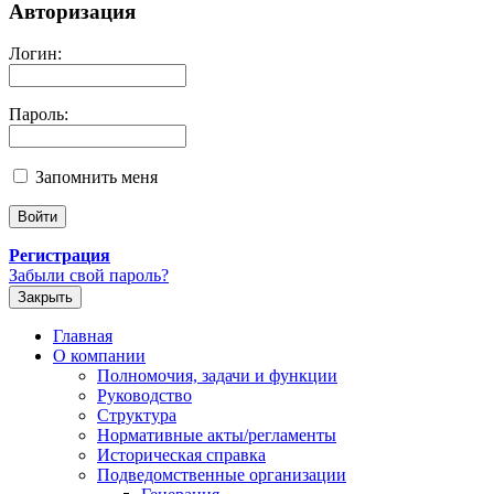
Авторизация
Логин:
Пароль:
Запомнить меня
Регистрация
Забыли свой пароль?
Закрыть
Главная
О компании
Полномочия, задачи и функции
Руководство
Структура
Нормативные акты/регламенты
Историческая справка
Подведомственные организации