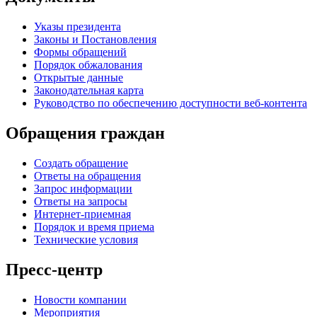
Указы президента
Законы и Постановления
Формы обращений
Порядок обжалования
Открытые данные
Законодательная карта
Руководство по обеспечению доступности веб-контента
Обращения граждан
Создать обращение
Ответы на обращения
Запрос информации
Ответы на запросы
Интернет-приемная
Порядок и время приема
Технические условия
Пресс-центр
Новости компании
Мероприятия