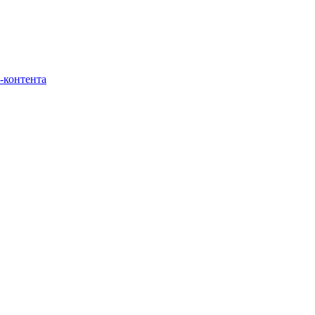
-контента