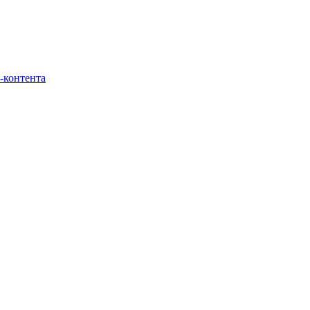
-контента