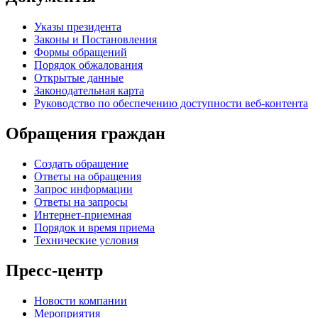
Указы президента
Законы и Постановления
Формы обращений
Порядок обжалования
Открытые данные
Законодательная карта
Руководство по обеспечению доступности веб-контента
Обращения граждан
Создать обращение
Ответы на обращения
Запрос информации
Ответы на запросы
Интернет-приемная
Порядок и время приема
Технические условия
Пресс-центр
Новости компании
Мероприятия