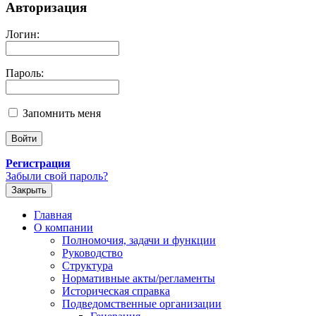
Авторизация
Логин:
Пароль:
Запомнить меня
Регистрация
Забыли свой пароль?
Закрыть
Главная
О компании
Полномочия, задачи и функции
Руководство
Структура
Нормативные акты/регламенты
Историческая справка
Подведомственные организации