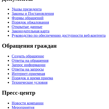
Указы президента
Законы и Постановления
Формы обращений
Порядок обжалования
Открытые данные
Законодательная карта
Руководство по обеспечению доступности веб-контента
Обращения граждан
Создать обращение
Ответы на обращения
Запрос информации
Ответы на запросы
Интернет-приемная
Порядок и время приема
Технические условия
Пресс-центр
Новости компании
Мероприятия