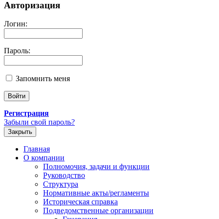
Авторизация
Логин:
Пароль:
Запомнить меня
Регистрация
Забыли свой пароль?
Закрыть
Главная
О компании
Полномочия, задачи и функции
Руководство
Структура
Нормативные акты/регламенты
Историческая справка
Подведомственные организации