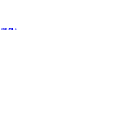
-контента