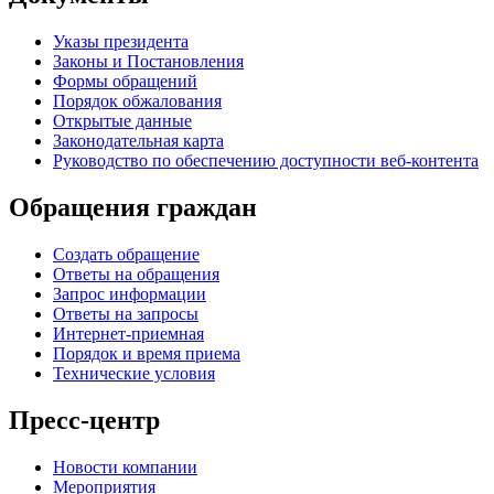
Указы президента
Законы и Постановления
Формы обращений
Порядок обжалования
Открытые данные
Законодательная карта
Руководство по обеспечению доступности веб-контента
Обращения граждан
Создать обращение
Ответы на обращения
Запрос информации
Ответы на запросы
Интернет-приемная
Порядок и время приема
Технические условия
Пресс-центр
Новости компании
Мероприятия