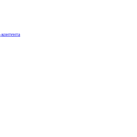
-контента