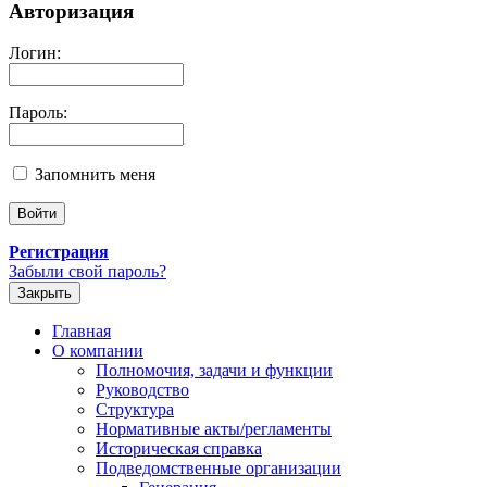
Авторизация
Логин:
Пароль:
Запомнить меня
Регистрация
Забыли свой пароль?
Закрыть
Главная
О компании
Полномочия, задачи и функции
Руководство
Структура
Нормативные акты/регламенты
Историческая справка
Подведомственные организации