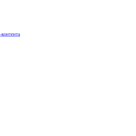
-контента