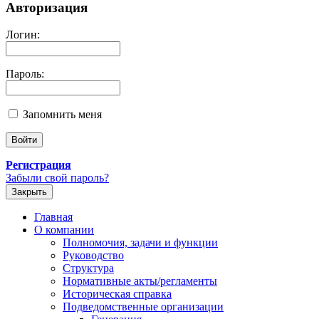
Авторизация
Логин:
Пароль:
Запомнить меня
Регистрация
Забыли свой пароль?
Закрыть
Главная
О компании
Полномочия, задачи и функции
Руководство
Структура
Нормативные акты/регламенты
Историческая справка
Подведомственные организации