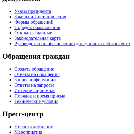
Указы президента
Законы и Постановления
Формы обращений
Порядок обжалования
Открытые данные
Законодательная карта
Руководство по обеспечению доступности веб-контента
Обращения граждан
Создать обращение
Ответы на обращения
Запрос информации
Ответы на запросы
Интернет-приемная
Порядок и время приема
Технические условия
Пресс-центр
Новости компании
Мероприятия