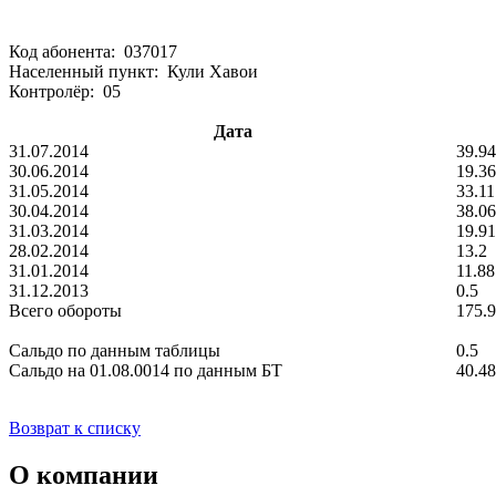
Код абонента: 037017
Населенный пункт: Кули Хавои
Контролёр: 05
Дата
31.07.2014
39.94
30.06.2014
19.36
31.05.2014
33.11
30.04.2014
38.06
31.03.2014
19.91
28.02.2014
13.2
31.01.2014
11.88
31.12.2013
0.5
Всего обороты
175.
Сальдо по данным таблицы
0.5
Сальдо на 01.08.0014 по данным БТ
40.48
Возврат к списку
О компании