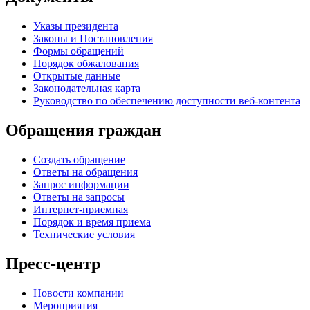
Указы президента
Законы и Постановления
Формы обращений
Порядок обжалования
Открытые данные
Законодательная карта
Руководство по обеспечению доступности веб-контента
Обращения граждан
Создать обращение
Ответы на обращения
Запрос информации
Ответы на запросы
Интернет-приемная
Порядок и время приема
Технические условия
Пресс-центр
Новости компании
Мероприятия