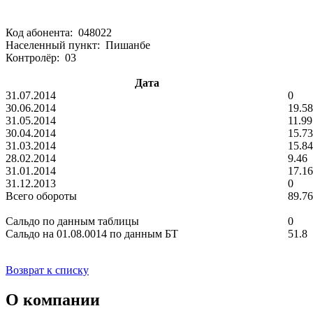
Код абонента: 048022
Населенный пункт: Пишанбе
Контролёр: 03
Дата
31.07.2014
0
30.06.2014
19.58
31.05.2014
11.99
30.04.2014
15.73
31.03.2014
15.84
28.02.2014
9.46
31.01.2014
17.16
31.12.2013
0
Всего обороты
89.76
Сальдо по данным таблицы
0
Сальдо на 01.08.0014 по данным БТ
51.8
Возврат к списку
О компании