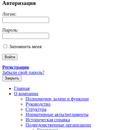
Авторизация
Логин:
Пароль:
Запомнить меня
Регистрация
Забыли свой пароль?
Закрыть
Главная
О компании
Полномочия, задачи и функции
Руководство
Структура
Нормативные акты/регламенты
Историческая справка
Подведомственные организации