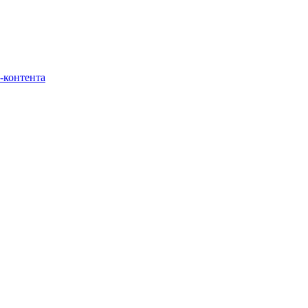
-контента