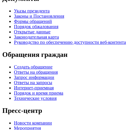
Указы президента
Законы и Постановления
Формы обращений
Порядок обжалования
Открытые данные
Законодательная карта
Руководство по обеспечению доступности веб-контента
Обращения граждан
Создать обращение
Ответы на обращения
Запрос информации
Ответы на запросы
Интернет-приемная
Порядок и время приема
Технические условия
Пресс-центр
Новости компании
Мероприятия