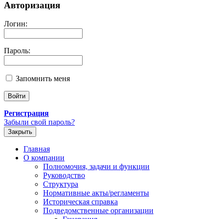
Авторизация
Логин:
Пароль:
Запомнить меня
Регистрация
Забыли свой пароль?
Закрыть
Главная
О компании
Полномочия, задачи и функции
Руководство
Структура
Нормативные акты/регламенты
Историческая справка
Подведомственные организации