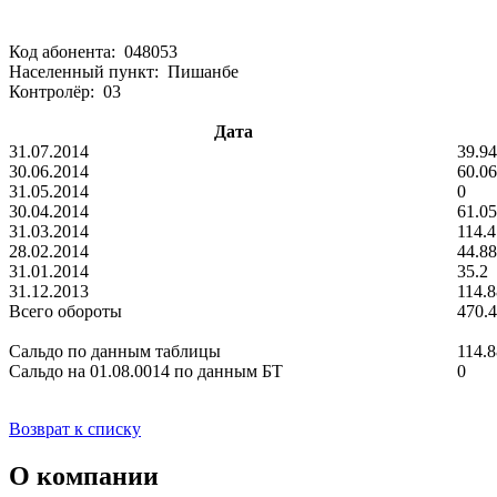
Код абонента: 048053
Населенный пункт: Пишанбе
Контролёр: 03
Дата
31.07.2014
39.94
30.06.2014
60.06
31.05.2014
0
30.04.2014
61.05
31.03.2014
114.4
28.02.2014
44.88
31.01.2014
35.2
31.12.2013
114.8
Всего обороты
470.
Сальдо по данным таблицы
114.8
Сальдо на 01.08.0014 по данным БТ
0
Возврат к списку
О компании