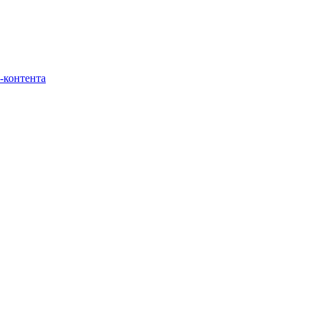
-контента