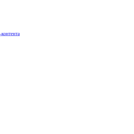
-контента