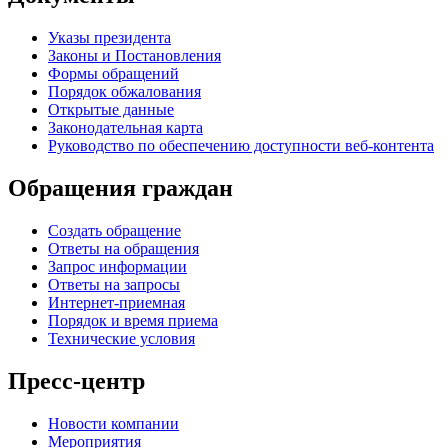
Указы президента
Законы и Постановления
Формы обращений
Порядок обжалования
Открытые данные
Законодательная карта
Руководство по обеспечению доступности веб-контента
Обращения граждан
Создать обращение
Ответы на обращения
Запрос информации
Ответы на запросы
Интернет-приемная
Порядок и время приема
Технические условия
Пресс-центр
Новости компании
Мероприятия