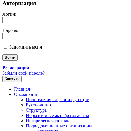
Авторизация
Логин:
Пароль:
Запомнить меня
Регистрация
Забыли свой пароль?
Закрыть
Главная
О компании
Полномочия, задачи и функции
Руководство
Структура
Нормативные акты/регламенты
Историческая справка
Подведомственные организации