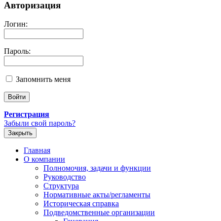
Авторизация
Логин:
Пароль:
Запомнить меня
Регистрация
Забыли свой пароль?
Закрыть
Главная
О компании
Полномочия, задачи и функции
Руководство
Структура
Нормативные акты/регламенты
Историческая справка
Подведомственные организации