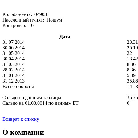
Код абонента: 049031
Населенный пункт: Пошум
Контролёр: 10
Дата
31.07.2014
23.31
30.06.2014
25.19
31.05.2014
22
30.04.2014
13.42
31.03.2014
8.36
28.02.2014
8.36
31.01.2014
5.39
31.12.2013
35.86
Всего обороты
141.
Сальдо по данным таблицы
35.75
Сальдо на 01.08.0014 по данным БТ
0
Возврат к списку
О компании