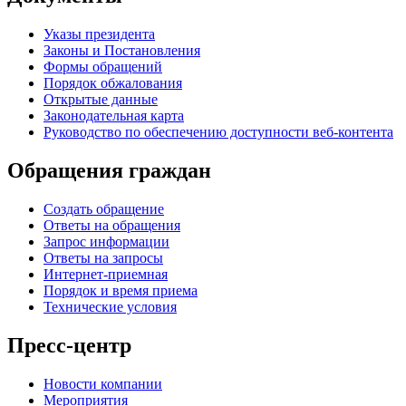
Указы президента
Законы и Постановления
Формы обращений
Порядок обжалования
Открытые данные
Законодательная карта
Руководство по обеспечению доступности веб-контента
Обращения граждан
Создать обращение
Ответы на обращения
Запрос информации
Ответы на запросы
Интернет-приемная
Порядок и время приема
Технические условия
Пресс-центр
Новости компании
Мероприятия