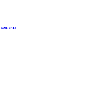
-контента