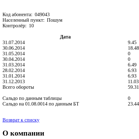
Код абонента: 049043
Населенный пункт: Пошум
Контролёр: 10
Дата
31.07.2014
9.45
30.06.2014
18.48
31.05.2014
0
30.04.2014
0
31.03.2014
6.49
28.02.2014
6.93
31.01.2014
6.93
31.12.2013
11.03
Всего обороты
59.31
Сальдо по данным таблицы
0
Сальдо на 01.08.0014 по данным БТ
23.44
Возврат к списку
О компании