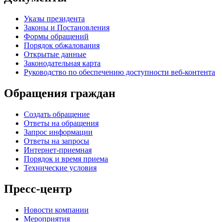
Указы президента
Законы и Постановления
Формы обращений
Порядок обжалования
Открытые данные
Законодательная карта
Руководство по обеспечению доступности веб-контента
Обращения граждан
Создать обращение
Ответы на обращения
Запрос информации
Ответы на запросы
Интернет-приемная
Порядок и время приема
Технические условия
Пресс-центр
Новости компании
Мероприятия