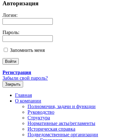
Авторизация
Логин:
Пароль:
Запомнить меня
Регистрация
Забыли свой пароль?
Закрыть
Главная
О компании
Полномочия, задачи и функции
Руководство
Структура
Нормативные акты/регламенты
Историческая справка
Подведомственные организации