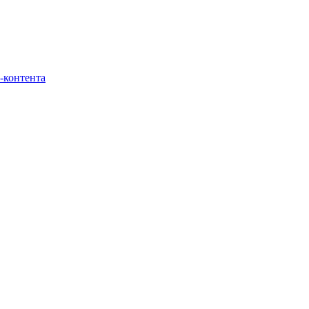
-контента